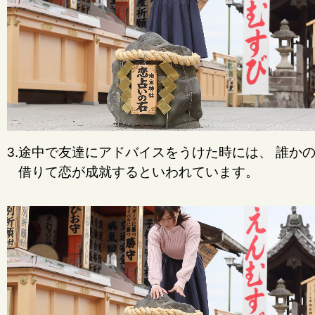
3.途中で友達にアドバイスをうけた時には、 誰か
借りて恋が成就するといわれています。