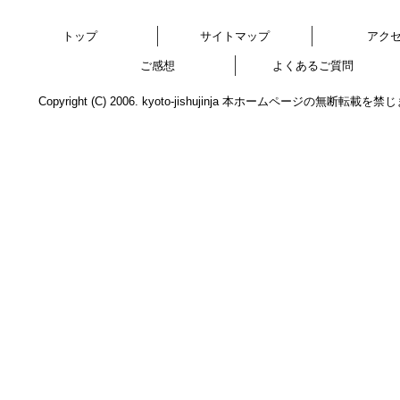
トップ
サイトマップ
アク
ご感想
よくあるご質問
Copyright (C) 2006. kyoto-jishujinja 本ホームページの無断転載を