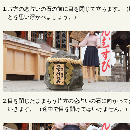
1.片方の恋占いの石の前に目を閉じて立ちます。（
とを思い浮かべましょう。）
2.目を閉じたままもう片方の恋占いの石に向かって
いきます。 （途中で目を開けてはいけません。