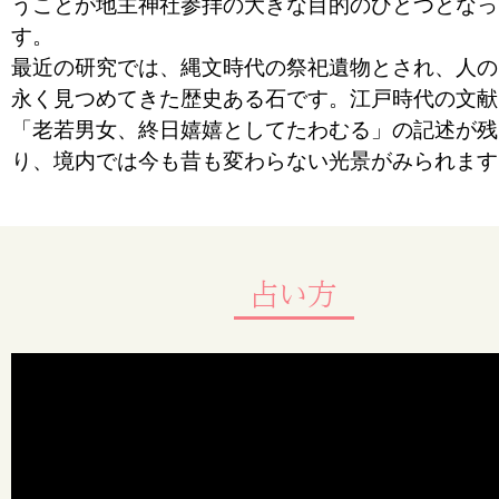
うことが地主神社参拝の大きな目的のひとつとなっ
す。
最近の研究では、縄文時代の祭祀遺物とされ、人の
永く見つめてきた歴史ある石です。江戸時代の文献
「老若男女、終日嬉嬉としてたわむる」の記述が残
り、境内では今も昔も変わらない光景がみられます
占い方