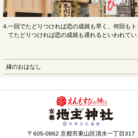
4.一回でたどりつければ恋の成就も早く、何回もト
てたどりつければ恋の成就も遅れるといわれてい
縁のおはなし
〒605-0862 京都市東山区清水一丁目317